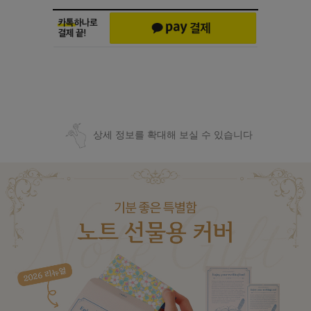
상세 정보를 확대해 보실 수 있습니다