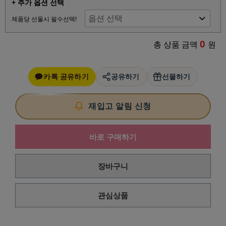
+ 추가 옵션 선택
제품당 선물시 필수선택!
0
총 상품 금액
원
카톡 공유하기
공유하기
선물하기
재입고 알림 신청
바로 구매하기
장바구니
관심상품