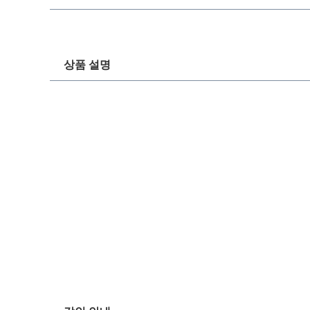
상품 설명