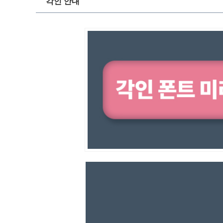
각인 안내