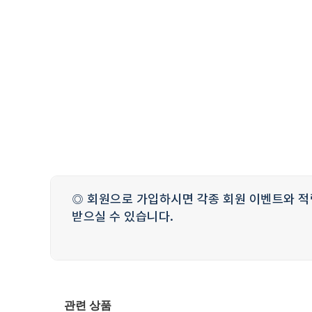
◎ 회원으로 가입하시면 각종 회원 이벤트와 적
받으실 수 있습니다.
관련 상품