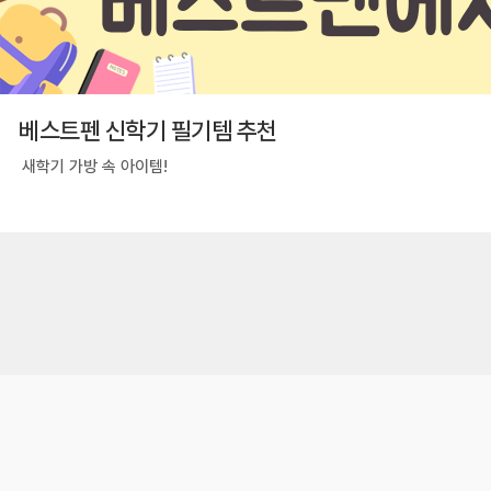
베스트펜 신학기 필기템 추천
새학기 가방 속 아이템!