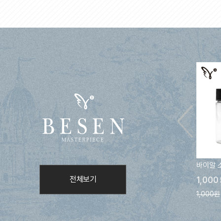
바이알 
전체보기
1,000
1,000원