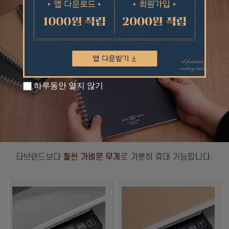
하루동안 열지 않기