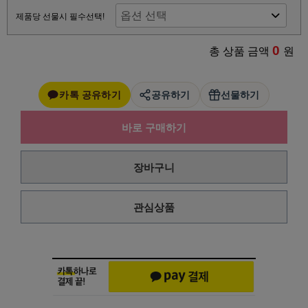
제품당 선물시 필수선택!
0
총 상품 금액
원
카톡 공유하기
공유하기
선물하기
바로 구매하기
장바구니
관심상품