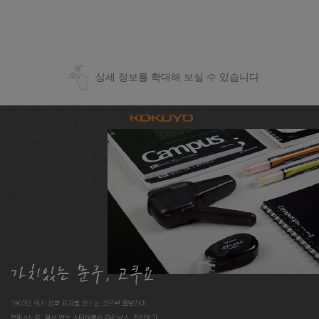
상세 정보를 확대해 보실 수 있습니다