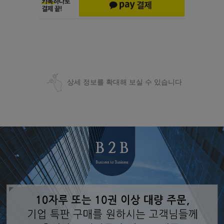
상세 정보를 확대해 보실 수 있습니다