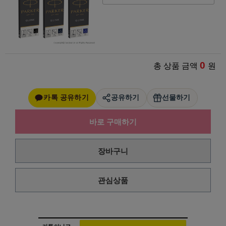
0
총 상품 금액
원
카톡 공유하기
공유하기
선물하기
바로 구매하기
장바구니
관심상품