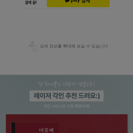
상세 정보를 확대해 보실 수 있습니다