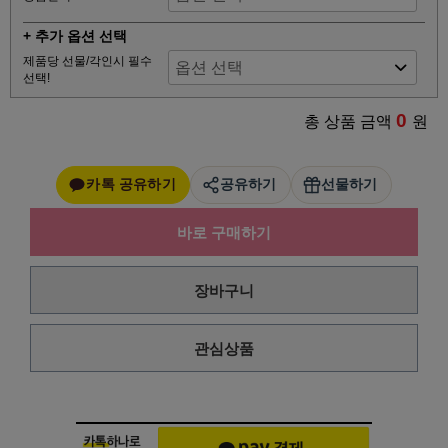
+ 추가 옵션 선택
제품당 선물/각인시 필수
선택!
0
총 상품 금액
원
카톡 공유하기
공유하기
선물하기
바로 구매하기
장바구니
관심상품