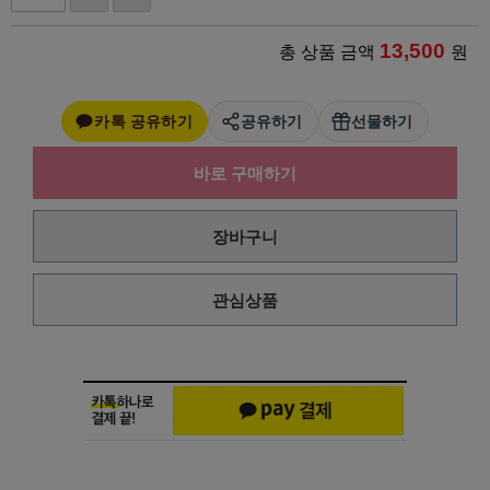
13,500
총 상품 금액
원
카톡 공유하기
공유하기
선물하기
바로 구매하기
장바구니
관심상품