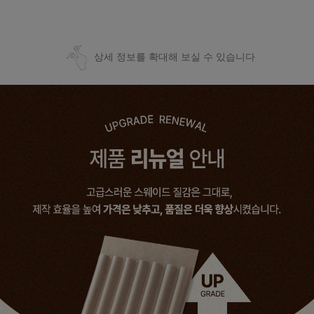
상세 정보를 확대해 보실 수 있습니다