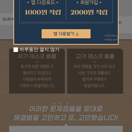
하루동안 열지 않기