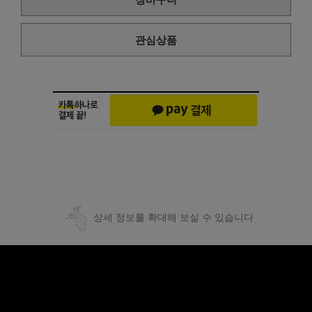
관심상품
상세 정보를 확대해 보실 수 있습니다