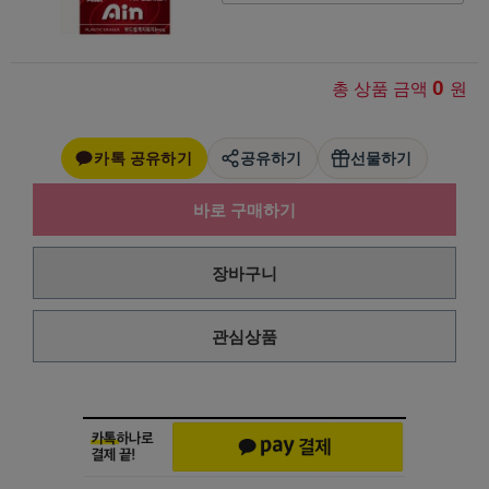
0
총 상품 금액
원
카톡 공유하기
공유하기
선물하기
바로 구매하기
장바구니
관심상품