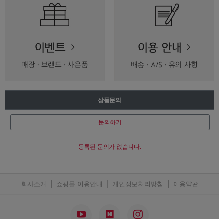
상품문의
문의하기
등록된 문의가 없습니다.
|
|
|
회사소개
쇼핑몰 이용안내
개인정보처리방침
이용약관