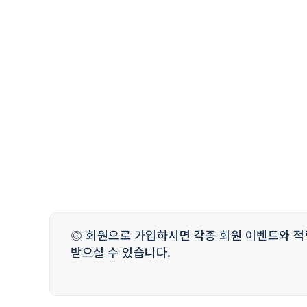
◎ 회원으로 가입하시면 각종 회원 이벤트와 적
받으실 수 있습니다.