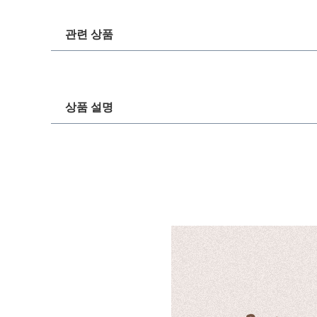
관련 상품
상품 설명