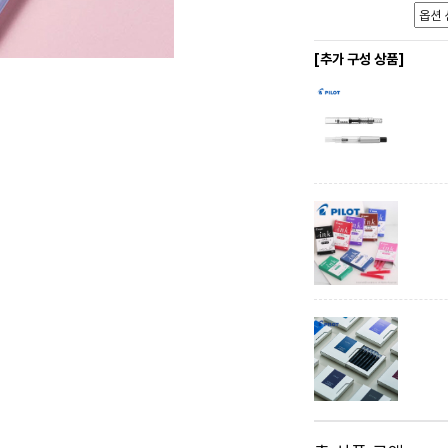
[추가 구성 상품]