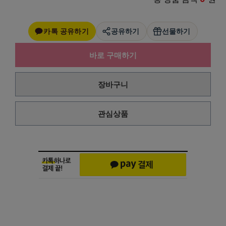
카톡 공유하기
공유하기
선물하기
바로 구매하기
장바구니
관심상품