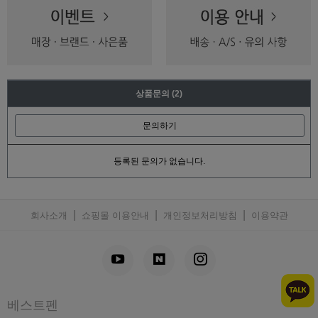
상품문의
(2)
문의하기
등록된 문의가 없습니다.
|
|
|
회사소개
쇼핑몰 이용안내
개인정보처리방침
이용약관
베스트펜