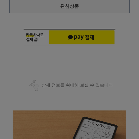
관심상품
상세 정보를 확대해 보실 수 있습니다