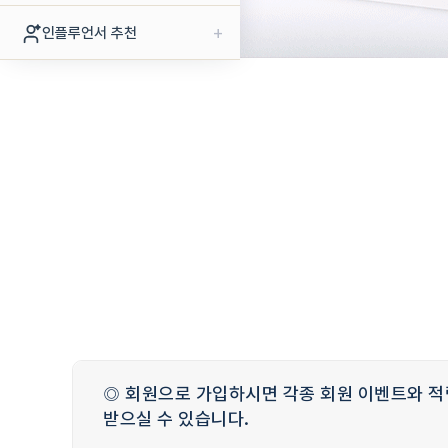
+
인플루언서 추천
◎ 회원으로 가입하시면 각종 회원 이벤트와 적
받으실 수 있습니다.