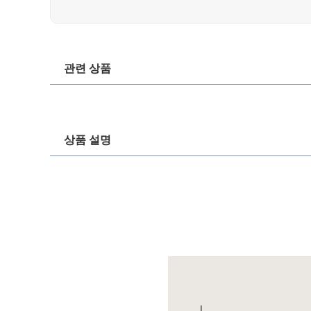
관련 상품
상품 설명