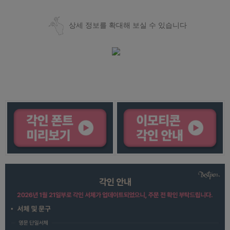
상세 정보를 확대해 보실 수 있습니다