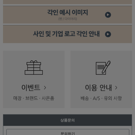
상품문의
문의하기