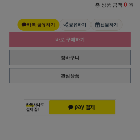
0
총 상품 금액
원
카톡 공유하기
공유하기
선물하기
바로 구매하기
장바구니
관심상품