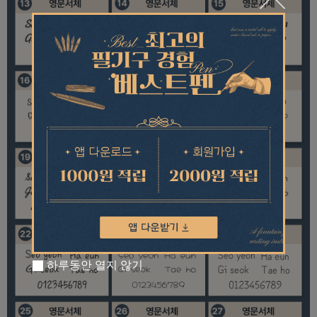
하루동안 열지 않기