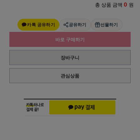
0
총 상품 금액
원
카톡 공유하기
공유하기
선물하기
바로 구매하기
장바구니
관심상품