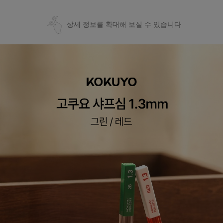
상세 정보를 확대해 보실 수 있습니다