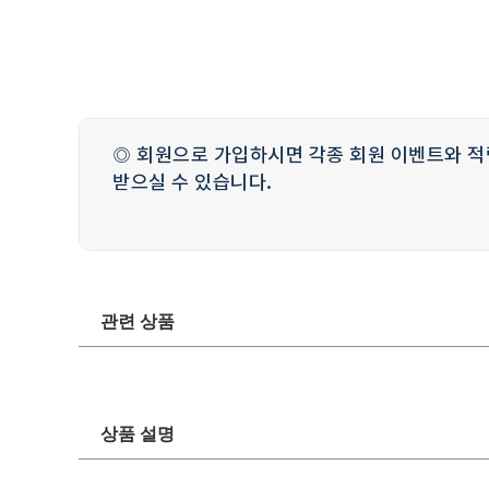
◎ 회원으로 가입하시면 각종 회원 이벤트와 적
받으실 수 있습니다.
관련 상품
상품 설명