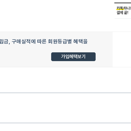
립금, 구매실적에 따른 회원등급별 혜택을
가입혜택보기