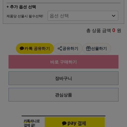
+ 추가 옵션 선택
제품당 선물시 필수선택!
0
총 상품 금액
원
카톡 공유하기
공유하기
선물하기
바로 구매하기
장바구니
관심상품