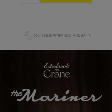
상세 정보를 확대해 보실 수 있습니다