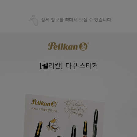
상세 정보를 확대해 보실 수 있습니다