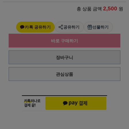
2,500
총 상품 금액
원
카톡 공유하기
공유하기
선물하기
바로 구매하기
장바구니
관심상품