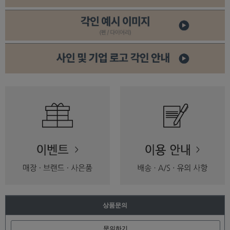
상품문의
문의하기