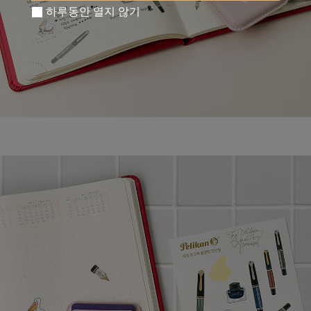
하루동안 열지 않기