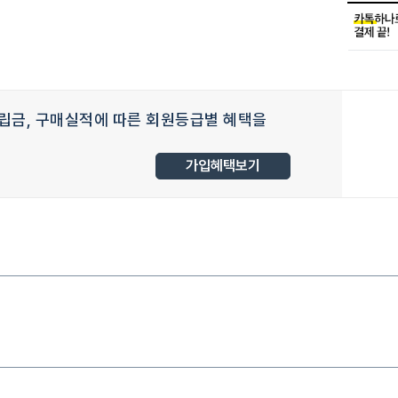
립금, 구매실적에 따른 회원등급별 혜택을
가입혜택보기