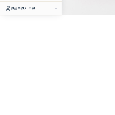
+
인플루언서 추천