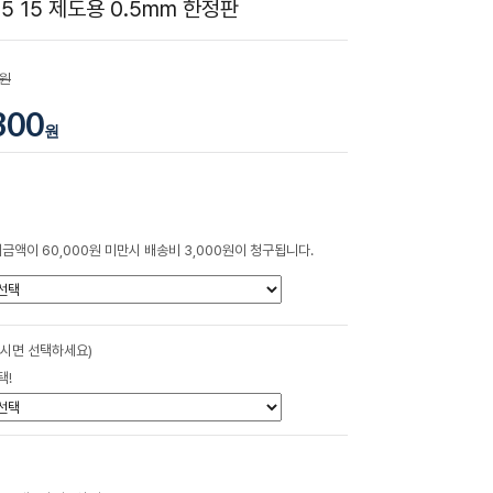
5 15 제도용 0.5mm 한정판
0원
300
원
금액이 60,000원 미만시 배송비 3,000원이 청구됩니다.
하시면 선택하세요)
택!