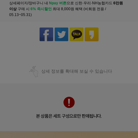
상세페이지/장바구니 내
Npay 버튼
으로 신한·우리·NH농협카드
6만원
이상
구매 시
6% 즉시할인
최대 8,000원 혜택 (비회원 전용 /
05.13~05.31)
상세 정보를 확대해 보실 수 있습니다