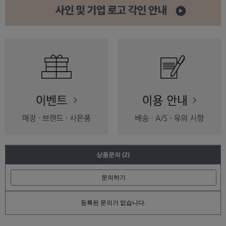
상품문의
(2)
문의하기
등록된 문의가 없습니다.