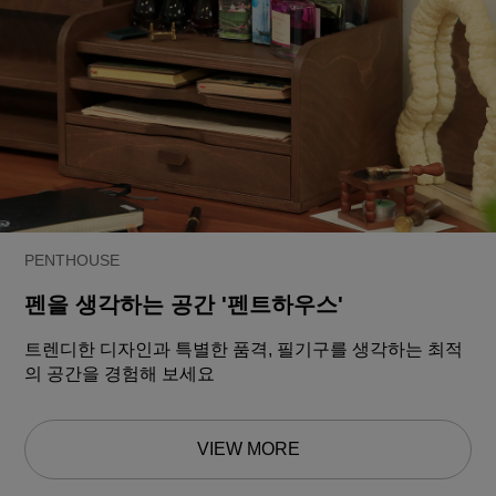
PENTHOUSE
펜을 생각하는 공간 '펜트하우스'
트렌디한 디자인과 특별한 품격, 필기구를 생각하는 최적
의 공간을 경험해 보세요
VIEW MORE