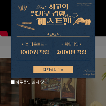
하루동안 열지 않기