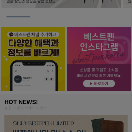
HOT NEWS!
놓칠 수 없는 브랜드 이벤트