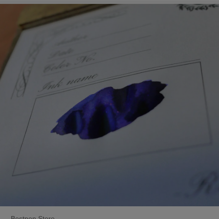
Bestpen Store