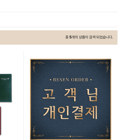
총
5
개의 상품이 검색 되었습니다.