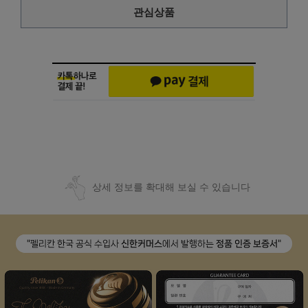
관심상품
상세 정보를 확대해 보실 수 있습니다