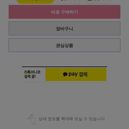
바로 구매하기
장바구니
관심상품
상세 정보를 확대해 보실 수 있습니다