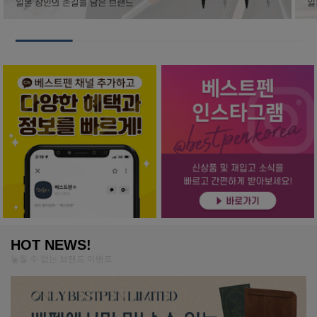
HOT NEWS!
놓칠 수 없는 브랜드 이벤트