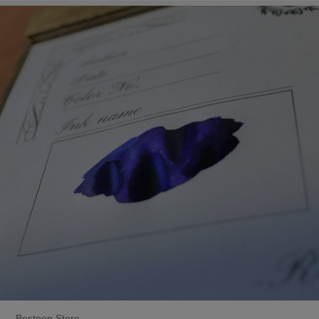
Bestpen Store