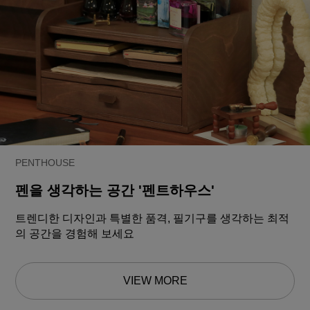
PENTHOUSE
펜을 생각하는 공간 '펜트하우스'
트렌디한 디자인과 특별한 품격, 필기구를 생각하는 최적
의 공간을 경험해 보세요
VIEW MORE