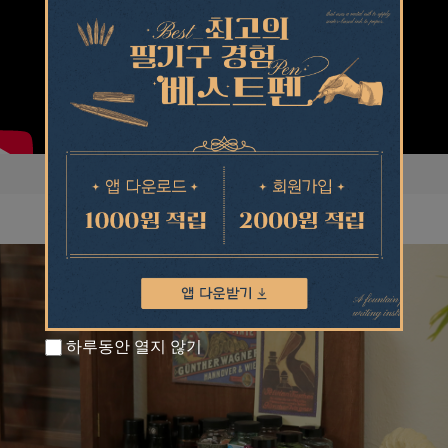
하루동안 열지 않기