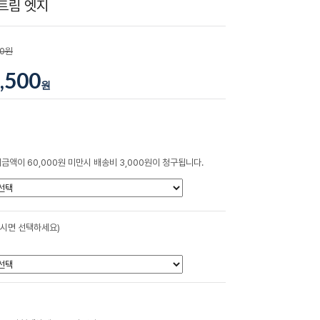
트림 엣지
00원
,500
원
금액이 60,000원 미만시 배송비 3,000원이 청구됩니다.
하시면 선택하세요)