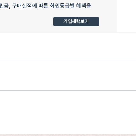
립금, 구매실적에 따른 회원등급별 혜택을
가입혜택보기