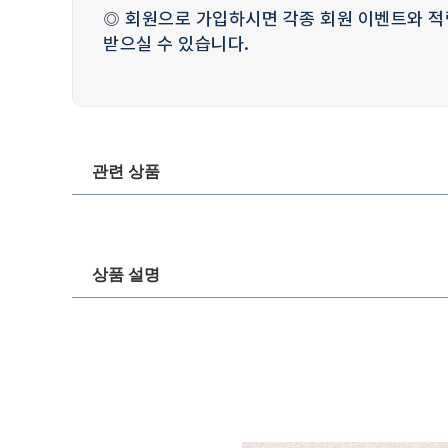
◎ 회원으로 가입하시면 각종 회원 이벤트와 적
받으실 수 있습니다.
관련 상품
상품 설명