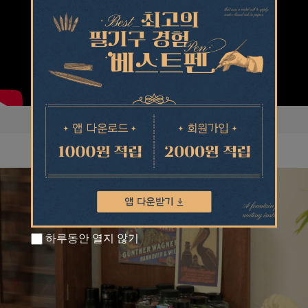
하루동안 열지 않기