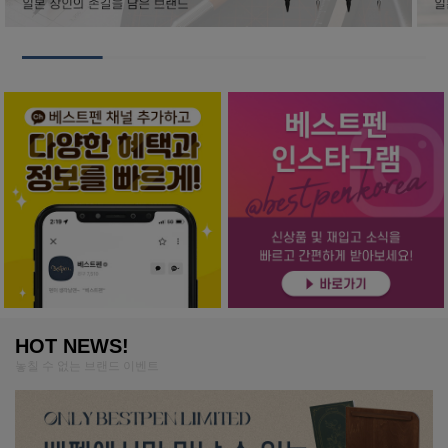
HOT NEWS!
놓칠 수 없는 브랜드 이벤트