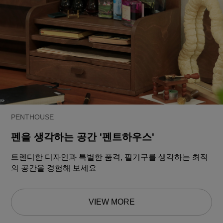
PENTHOUSE
펜을 생각하는 공간 '펜트하우스'
트렌디한 디자인과 특별한 품격, 필기구를 생각하는 최적
의 공간을 경험해 보세요
VIEW MORE