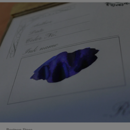
Bestpen Store