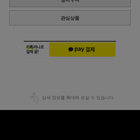
관심상품
상세 정보를 확대해 보실 수 있습니다