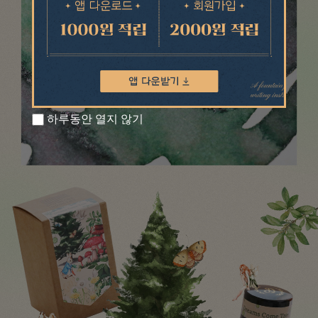
하루동안 열지 않기