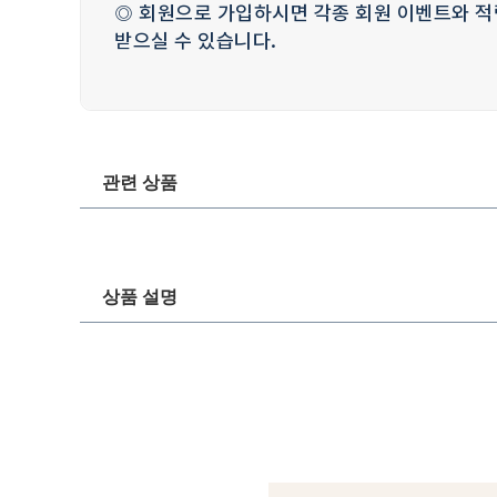
◎ 회원으로 가입하시면 각종 회원 이벤트와 적
받으실 수 있습니다.
관련 상품
상품 설명