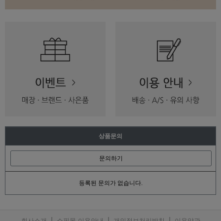
상품문의
문의하기
등록된 문의가 없습니다.
|
|
|
회사소개
쇼핑몰 이용안내
개인정보처리방침
이용약관