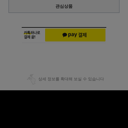
관심상품
상세 정보를 확대해 보실 수 있습니다