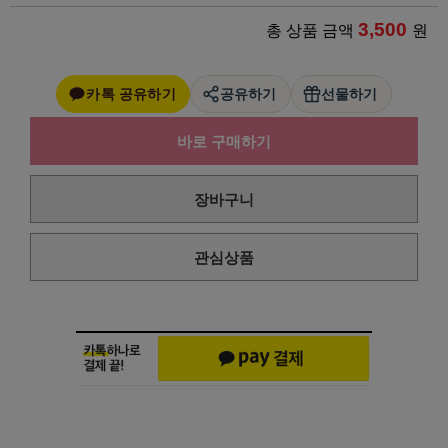
3,500
총 상품 금액
원
카톡 공유하기
공유하기
선물하기
바로 구매하기
장바구니
관심상품