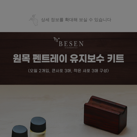
상세 정보를 확대해 보실 수 있습니다