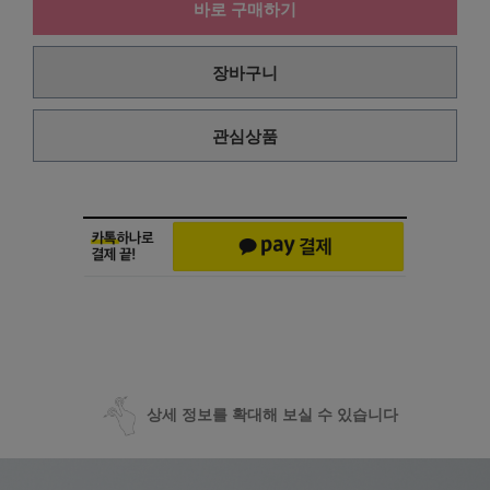
바로 구매하기
장바구니
관심상품
상세 정보를 확대해 보실 수 있습니다