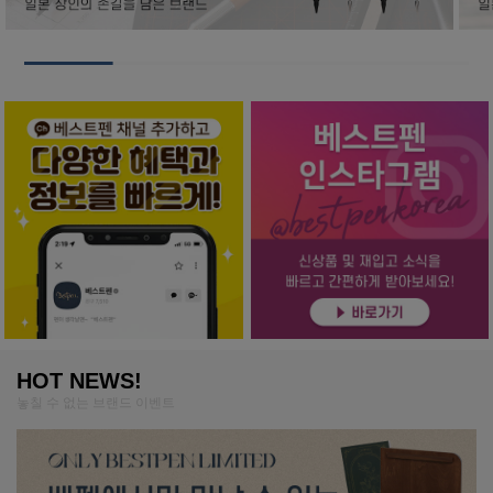
HOT NEWS!
놓칠 수 없는 브랜드 이벤트