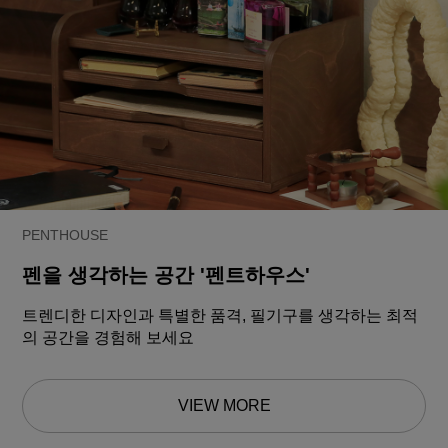
PENTHOUSE
펜을 생각하는 공간 '펜트하우스'
트렌디한 디자인과 특별한 품격, 필기구를 생각하는 최적
의 공간을 경험해 보세요
VIEW MORE