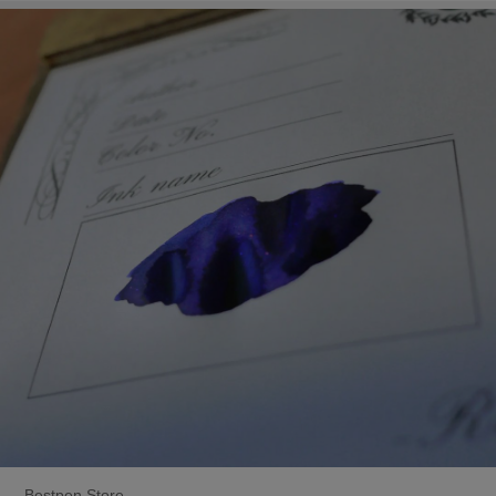
Bestpen Store