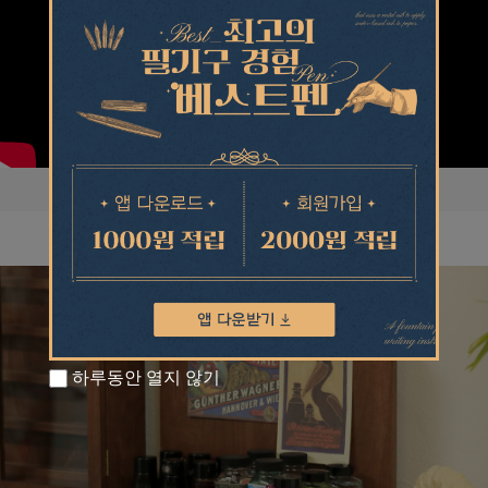
하루동안 열지 않기