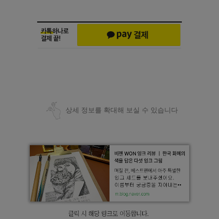
상세 정보를 확대해 보실 수 있습니다