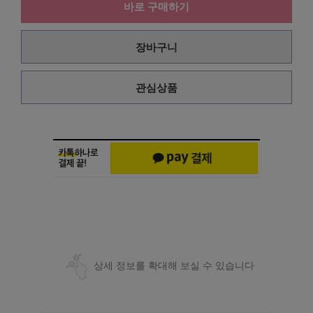
바로 구매하기
장바구니
관심상품
상세 정보를 확대해 보실 수 있습니다