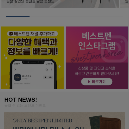
HOT NEWS!
놓칠 수 없는 브랜드 이벤트