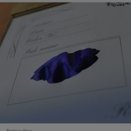
Bestpen Store