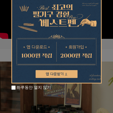
하루동안 열지 않기