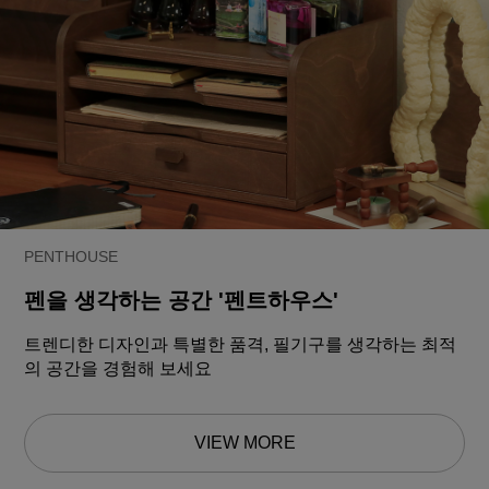
PENTHOUSE
펜을 생각하는 공간 '펜트하우스'
트렌디한 디자인과 특별한 품격, 필기구를 생각하는 최적
의 공간을 경험해 보세요
VIEW MORE