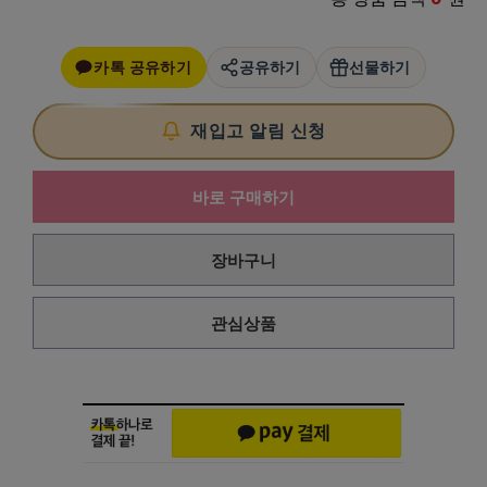
카톡 공유하기
공유하기
선물하기
재입고 알림 신청
바로 구매하기
장바구니
관심상품