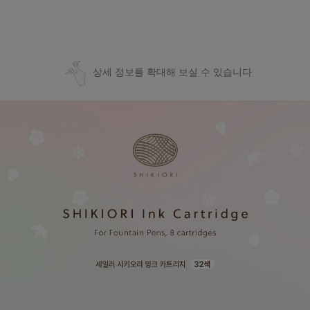
상세 정보를 확대해 보실 수 있습니다