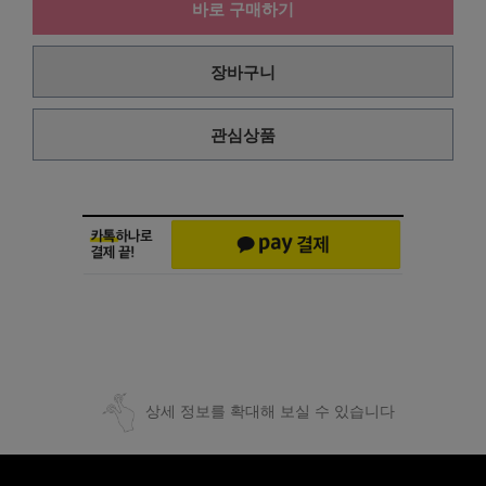
바로 구매하기
장바구니
관심상품
상세 정보를 확대해 보실 수 있습니다