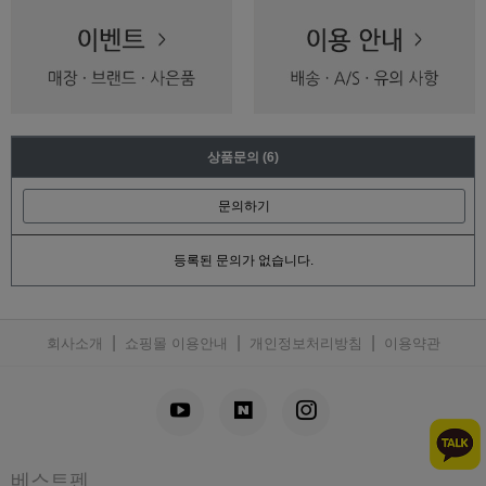
상품문의
(6)
문의하기
등록된 문의가 없습니다.
|
|
|
회사소개
쇼핑몰 이용안내
개인정보처리방침
이용약관
베스트펜