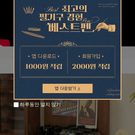
하루동안 열지 않기