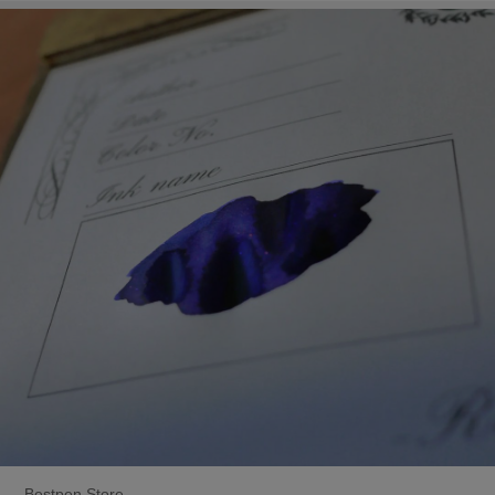
Bestpen Store