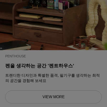
PENTHOUSE
펜을 생각하는 공간 '펜트하우스'
트렌디한 디자인과 특별한 품격, 필기구를 생각하는 최적
의 공간을 경험해 보세요
VIEW MORE