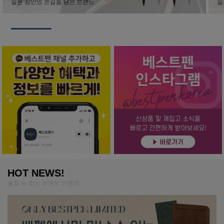
HOT NEWS!
놓칠 수 없는 브랜드 이벤트