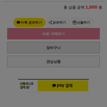
1,000
총 상품 금액
원
카톡 공유하기
공유하기
선물하기
바로 구매하기
장바구니
관심상품