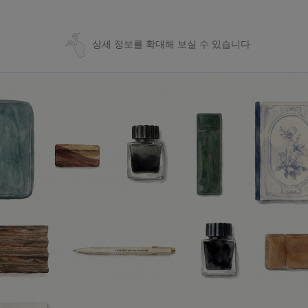
상세 정보를 확대해 보실 수 있습니다