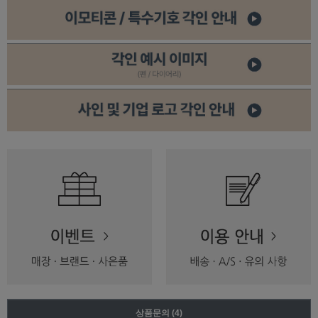
상품문의
(4)