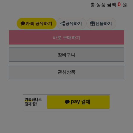
0
총 상품 금액
원
카톡 공유하기
공유하기
선물하기
바로 구매하기
장바구니
관심상품