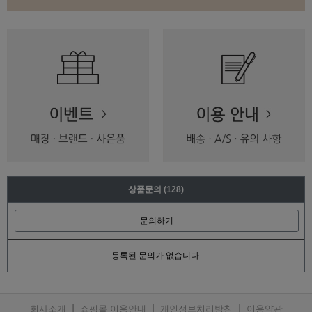
상품문의
(128)
문의하기
등록된 문의가 없습니다.
|
|
|
회사소개
쇼핑몰 이용안내
개인정보처리방침
이용약관