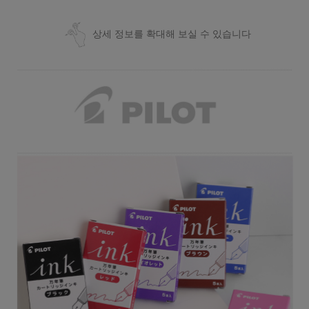
상세 정보를 확대해 보실 수 있습니다