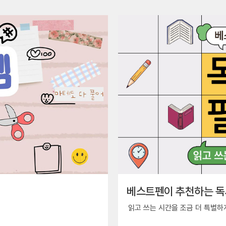
베스트펜이 추천하는 독
읽고 쓰는 시간을 조금 더 특별하게