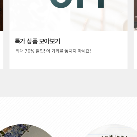
특가 상품 모아보기
최대 70% 할인! 이 기회를 놓치지 마세요!