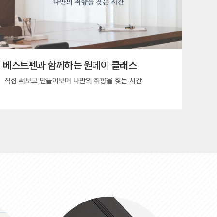
베스트펜과 함께하는 원데이 클래스
직접 써보고 만들어보며 나만의 취향을 찾는 시간