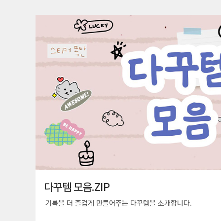
다꾸템 모음.ZIP
기록을 더 즐겁게 만들어주는 다꾸템을 소개합니다.