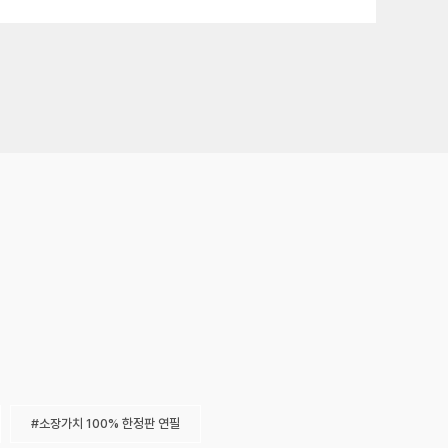
소장가치 100% 한정판 연필