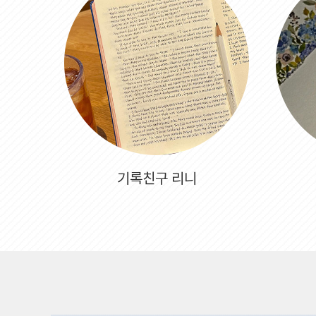
기록친구 리니