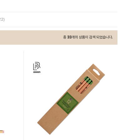
2)
총
33
개의 상품이 검색 되었습니다.