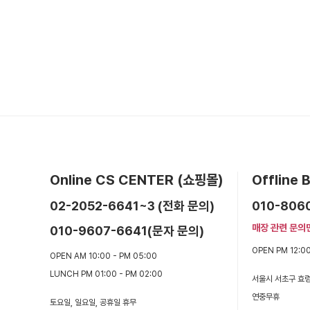
Online CS CENTER (쇼핑몰)
Offline
02-2052-6641~3 (전화 문의)
010-806
매장 관련 문의
010-9607-6641(문자 문의)
OPEN PM 12:00
OPEN AM 10:00 - PM 05:00
LUNCH PM 01:00 - PM 02:00
서울시 서초구 효령
연중무휴
토요일, 일요일, 공휴일 휴무