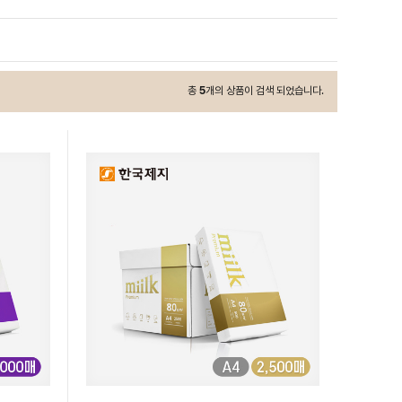
총
5
개의 상품이 검색 되었습니다.