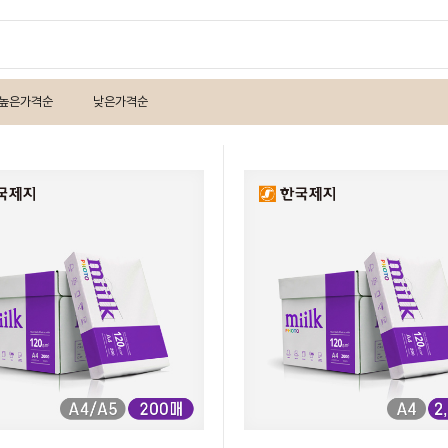
높은가격순
낮은가격순