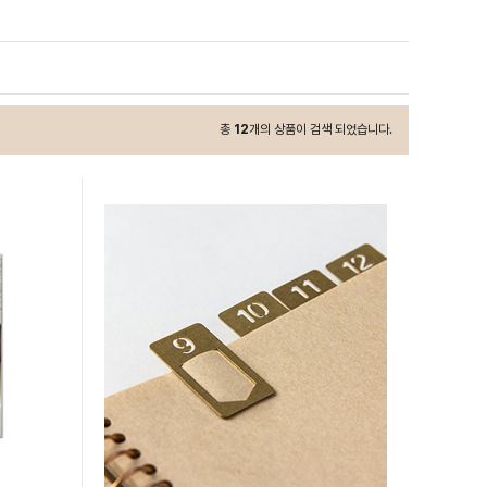
총
12
개의 상품이 검색 되었습니다.