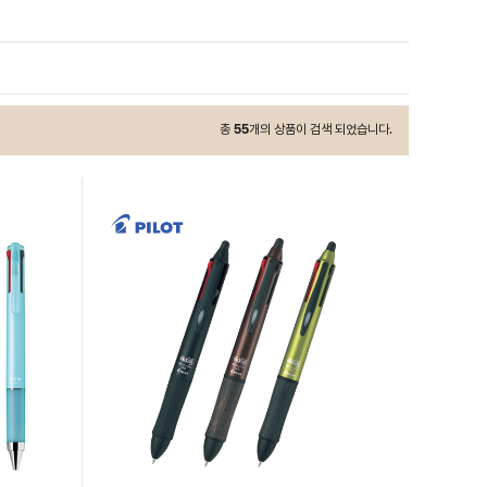
총
55
개의 상품이 검색 되었습니다.