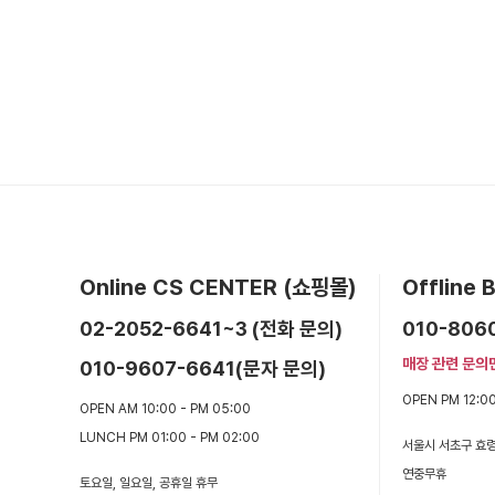
Online CS CENTER (쇼핑몰)
Offline
02-2052-6641~3 (전화 문의)
010-806
매장 관련 문의
010-9607-6641(문자 문의)
OPEN PM 12:00
OPEN AM 10:00 - PM 05:00
LUNCH PM 01:00 - PM 02:00
서울시 서초구 효령
연중무휴
토요일, 일요일, 공휴일 휴무