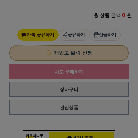
0
총 상품 금액
원
카톡 공유하기
공유하기
선물하기
재입고 알림 신청
바로 구매하기
장바구니
관심상품