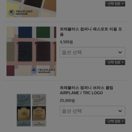
트래블러스 컴퍼니 패스포트 리필 모
음
4,500
원
트래블러스 컴퍼니 브라스 클립
AIRPLANE / TRC LOGO
25,000
원