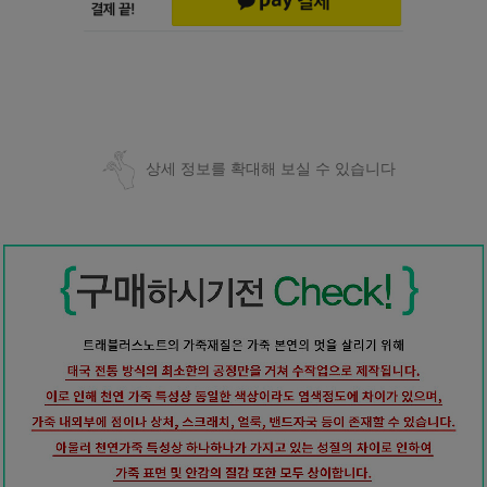
상세 정보를 확대해 보실 수 있습니다