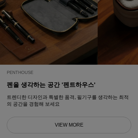
PENTHOUSE
펜을 생각하는 공간 '펜트하우스'
트렌디한 디자인과 특별한 품격, 필기구를 생각하는 최적
의 공간을 경험해 보세요
VIEW MORE