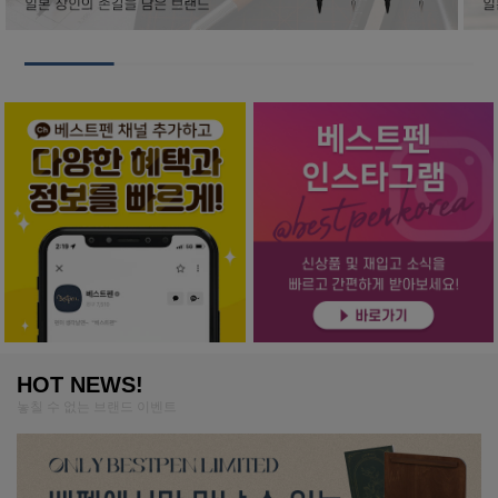
HOT NEWS!
놓칠 수 없는 브랜드 이벤트