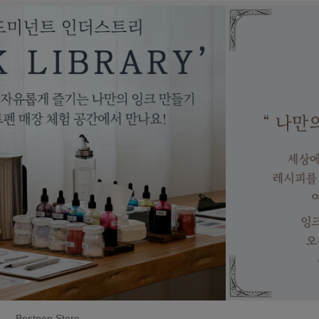
Bestpen Store