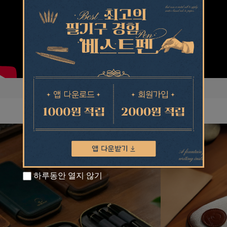
하루동안 열지 않기