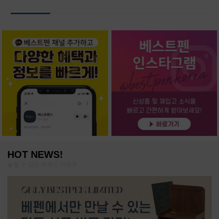
HOT NEWS!
놓칠 수 없는 브랜드 이벤트