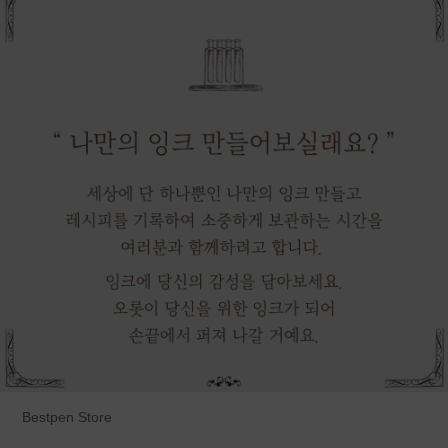
Bestpen Store