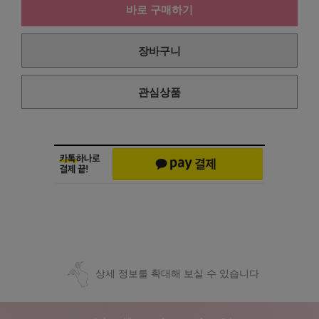
바로 구매하기
장바구니
관심상품
상세 정보를 확대해 보실 수 있습니다